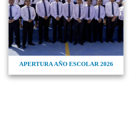
APERTURA AÑO ESCOLAR 2026