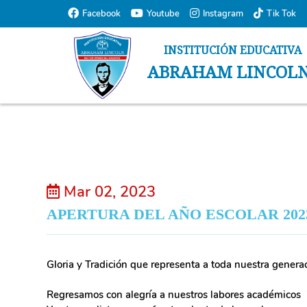
Normal Page
Facebook
Youtube
Instagram
Tik Tok
INSTITUCIÓN EDUCATIVA
ABRAHAM LINCOL
Mar 02, 2023
APERTURA DEL AÑO ESCOLAR 202
Gloria y Tradición que representa a toda nuestra genera
Regresamos con alegría a nuestros labores académicos