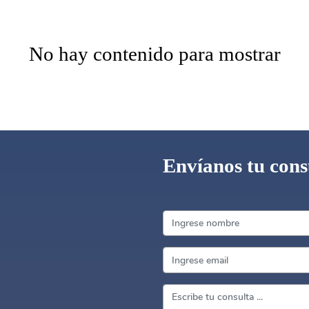
No hay contenido para mostrar
Envíanos tu cons