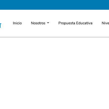
Inicio
Nosotros
Propuesta Educativa
Nive
N