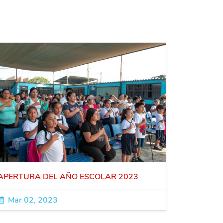
APERTURA DEL AÑO ESCOLAR 2023
Mar 02, 2023