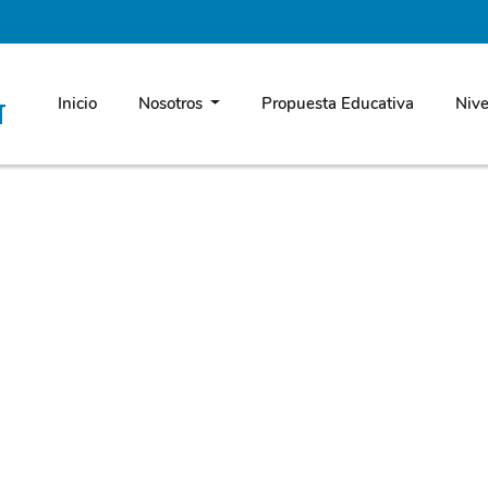
Inicio
Nosotros
Propuesta Educativa
Nive
N