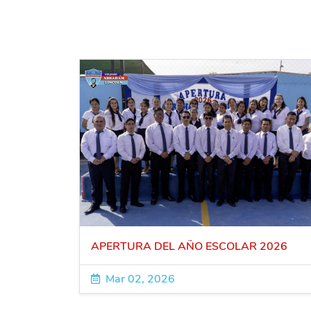
APERTURA DEL AÑO ESCOLAR 2026
Mar 02, 2026