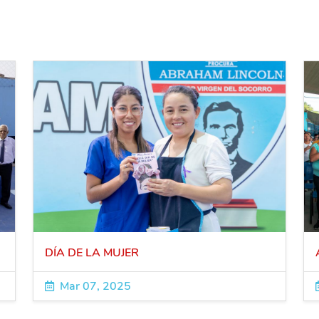
DÍA DE LA MUJER
Mar 07, 2025